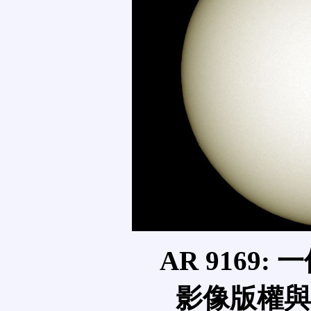
AR 9169
影像版權與