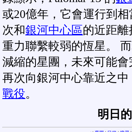
或20億年，它會運行到相
次和
銀河中心區
的近距離
重力聯繫較弱的恆星。 
減縮的星團，未來可能會完全解
再次向銀河中心靠近之中
戰役
。
明日的