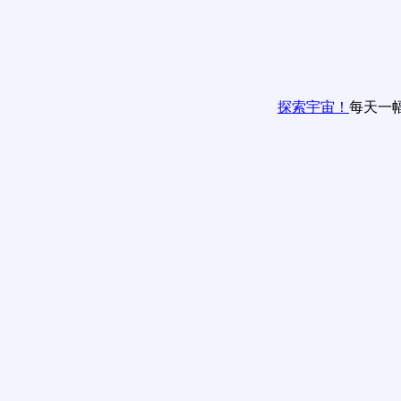
探索宇宙！
每天一