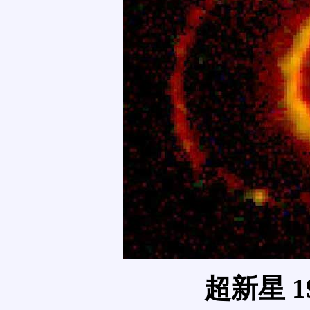
超新星 1