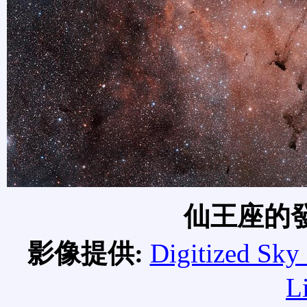
仙王座的發射
影像提供:
Digitized Sky
L