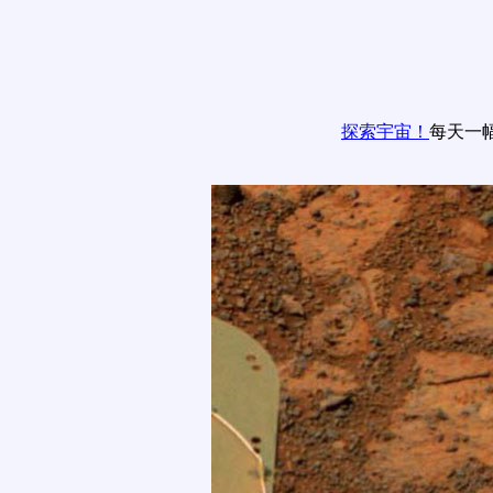
探索宇宙！
每天一