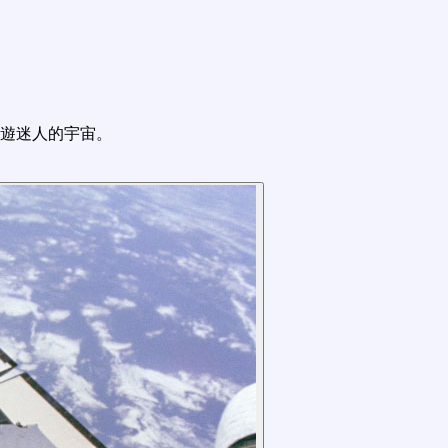
遊迷人的宇宙。