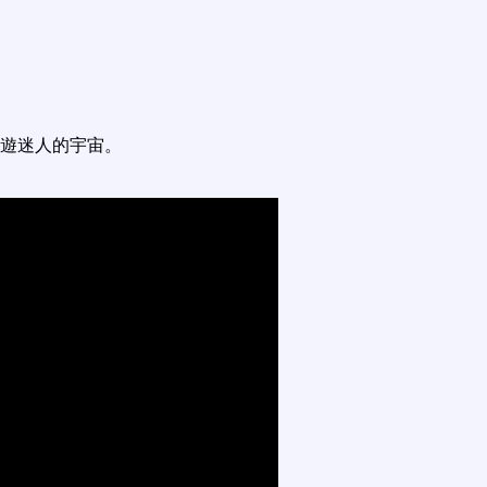
遊迷人的宇宙。