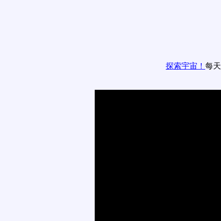
探索宇宙！
每天