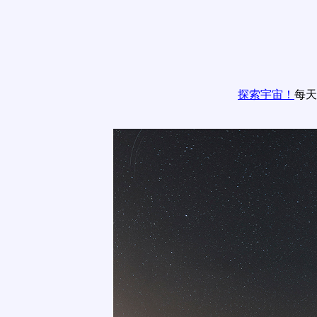
探索宇宙！
每天