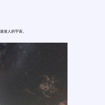
遊迷人的宇宙。