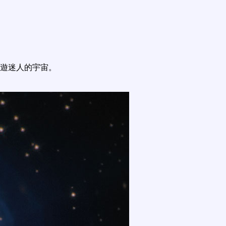
遊迷人的宇宙。