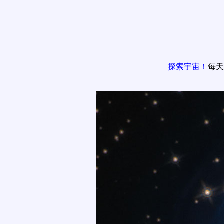
探索宇宙！
每天