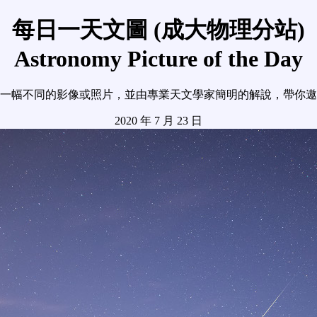
每日一天文圖 (成大物理分站)
Astronomy Picture of the Day
一幅不同的影像或照片，並由專業天文學家簡明的解說，帶你遨
2020 年 7 月 23 日