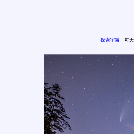
探索宇宙！
每天