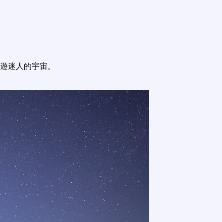
遊迷人的宇宙。