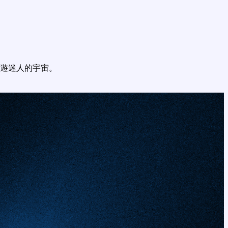
遊迷人的宇宙。