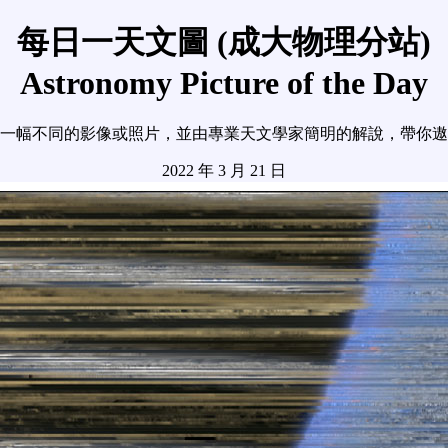
每日一天文圖 (成大物理分站)
Astronomy Picture of the Day
一幅不同的影像或照片，並由專業天文學家簡明的解說，帶你遨
2022 年 3 月 21 日