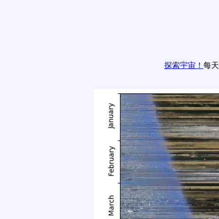
探索宇宙！
每天