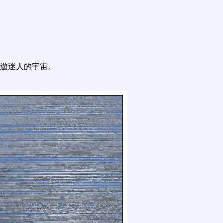
遊迷人的宇宙。