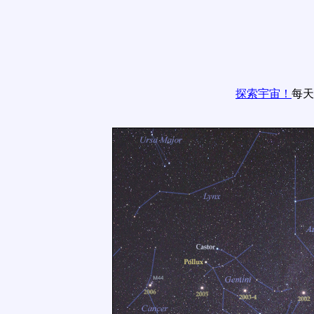
探索宇宙！
每天