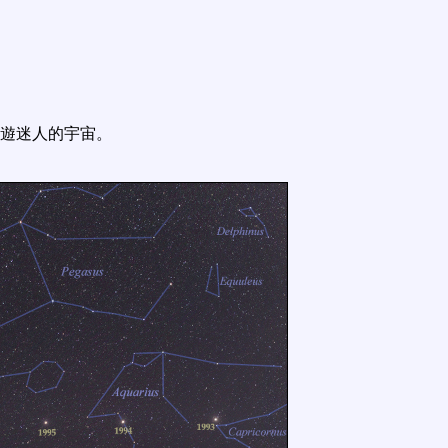
遊迷人的宇宙。