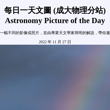
每日一天文圖 (成大物理分站)
Astronomy Picture of the Day
一幅不同的影像或照片，並由專業天文學家簡明的解說，帶你遨
2022 年 11 月 27 日