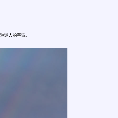
遊迷人的宇宙。