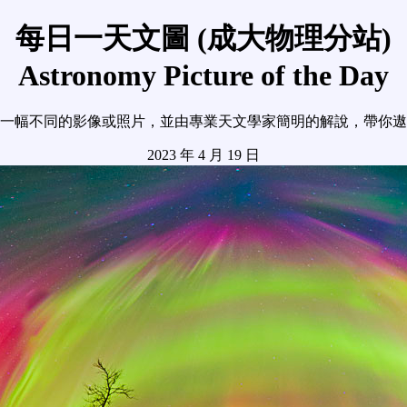
每日一天文圖 (成大物理分站)
Astronomy Picture of the Day
一幅不同的影像或照片，並由專業天文學家簡明的解說，帶你遨
2023 年 4 月 19 日