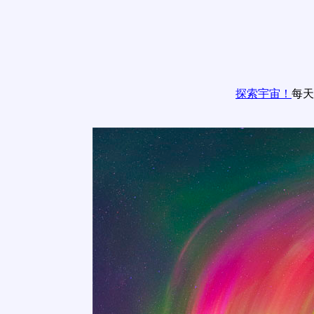
探索宇宙！
每天