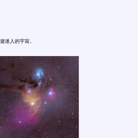
遊迷人的宇宙。