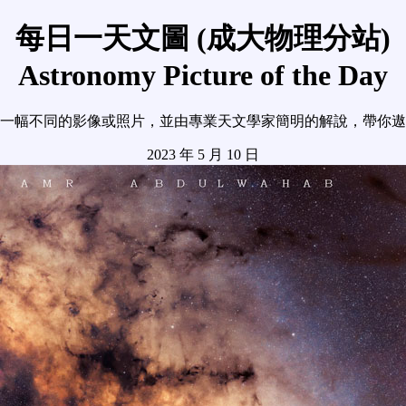
每日一天文圖 (成大物理分站)
Astronomy Picture of the Day
一幅不同的影像或照片，並由專業天文學家簡明的解說，帶你遨
2023 年 5 月 10 日