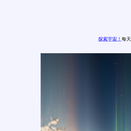
探索宇宙！
每天