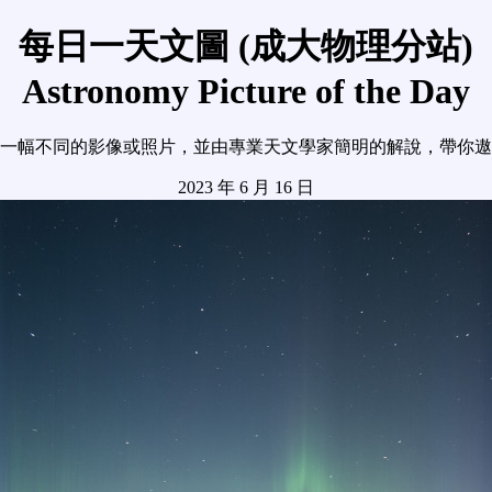
每日一天文圖 (成大物理分站)
Astronomy Picture of the Day
一幅不同的影像或照片，並由專業天文學家簡明的解說，帶你遨
2023 年 6 月 16 日