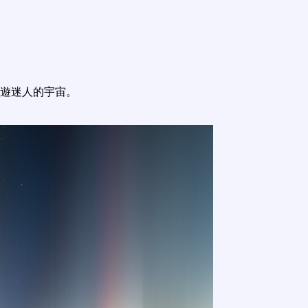
遊迷人的宇宙。