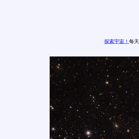
探索宇宙！
每天