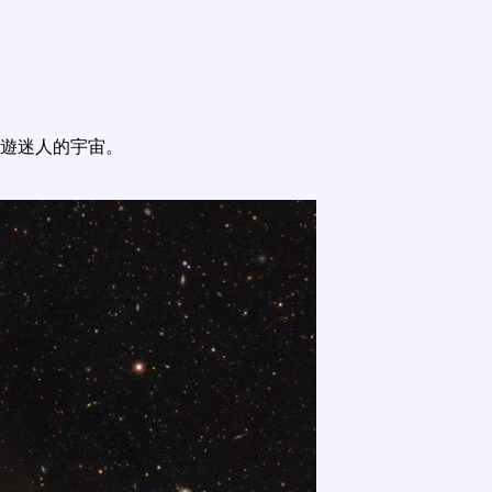
遊迷人的宇宙。