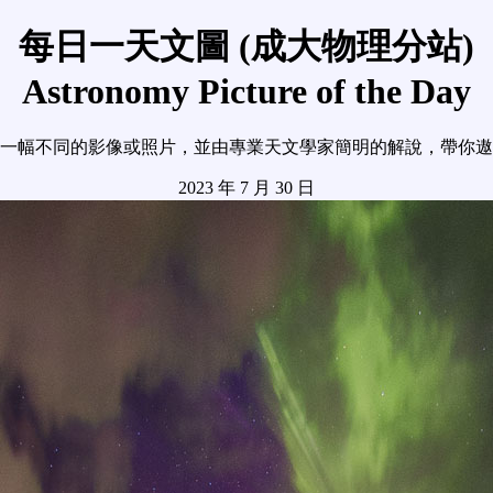
每日一天文圖 (成大物理分站)
Astronomy Picture of the Day
一幅不同的影像或照片，並由專業天文學家簡明的解說，帶你遨
2023 年 7 月 30 日