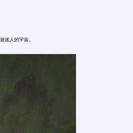
遊迷人的宇宙。