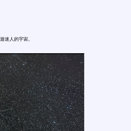
遊迷人的宇宙。