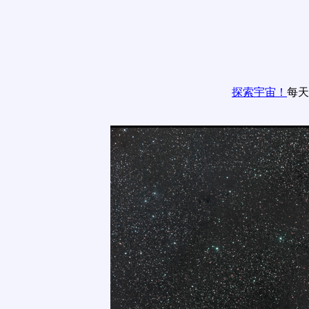
探索宇宙！
每天