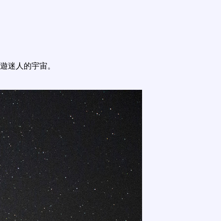
遊迷人的宇宙。