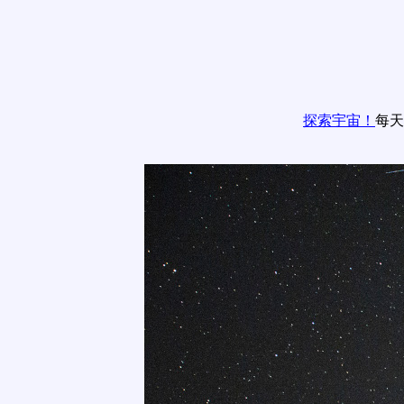
探索宇宙！
每天