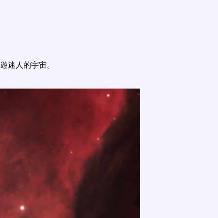
遊迷人的宇宙。