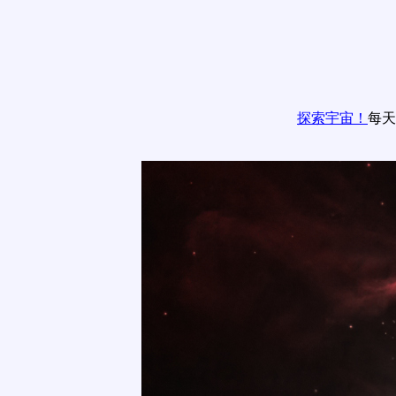
探索宇宙！
每天