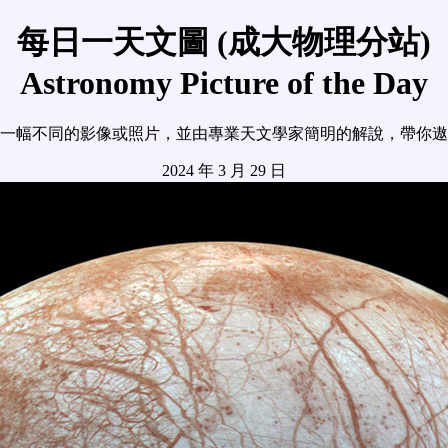
每日一天文圖 (成大物理分站)
Astronomy Picture of the Day
一幅不同的影像或照片，並由專業天文學家簡明的解說，帶你遨
2024 年 3 月 29 日