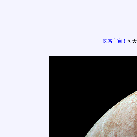
探索宇宙！
每天