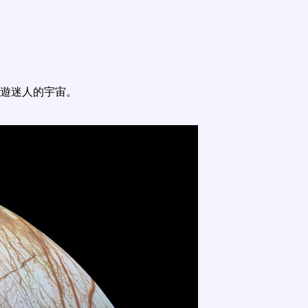
遊迷人的宇宙。