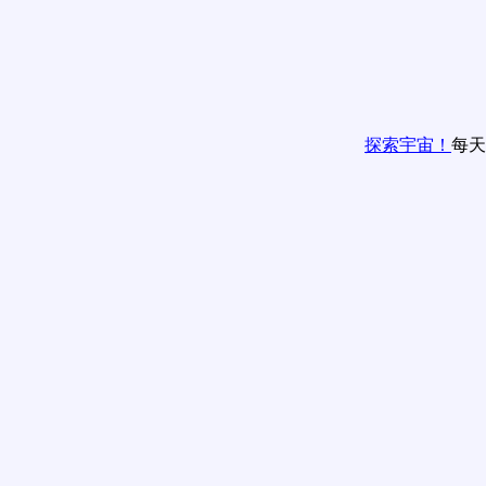
探索宇宙！
每天