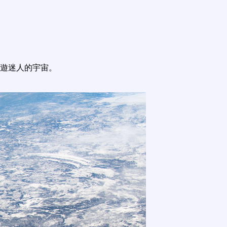
遊迷人的宇宙。