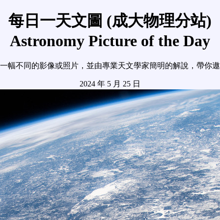
每日一天文圖 (成大物理分站)
Astronomy Picture of the Day
一幅不同的影像或照片，並由專業天文學家簡明的解說，帶你遨
2024 年 5 月 25 日