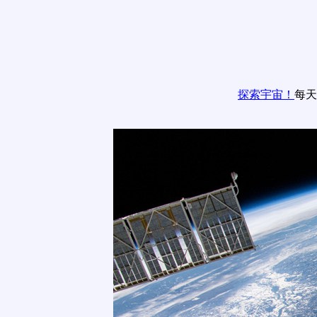
探索宇宙！
每天