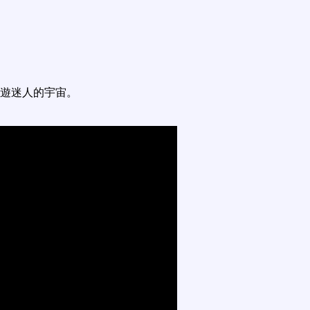
遊迷人的宇宙。