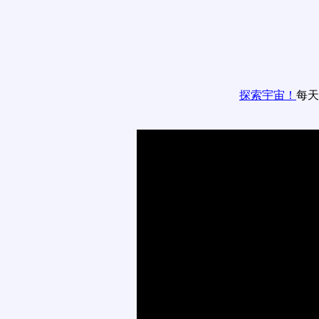
探索宇宙！
每天