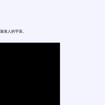
遊迷人的宇宙。