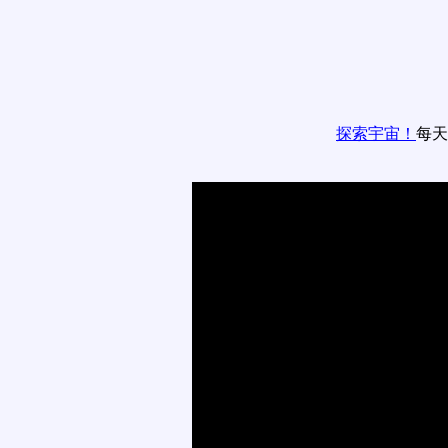
探索宇宙！
每天