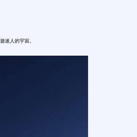
遊迷人的宇宙。