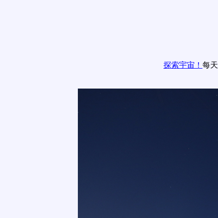
探索宇宙！
每天