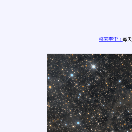
探索宇宙！
每天