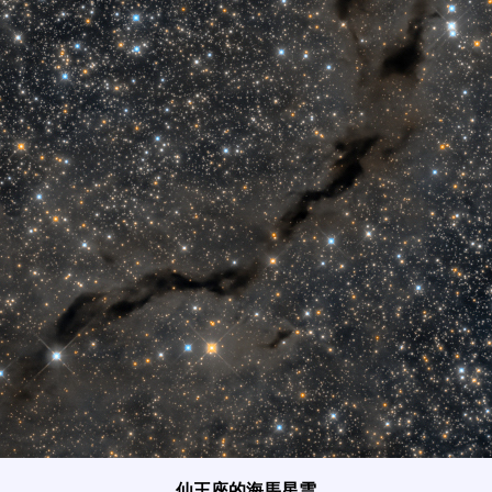
仙王座的海馬星雲