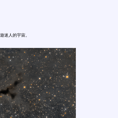
遊迷人的宇宙。