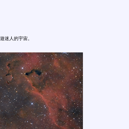
遊迷人的宇宙。