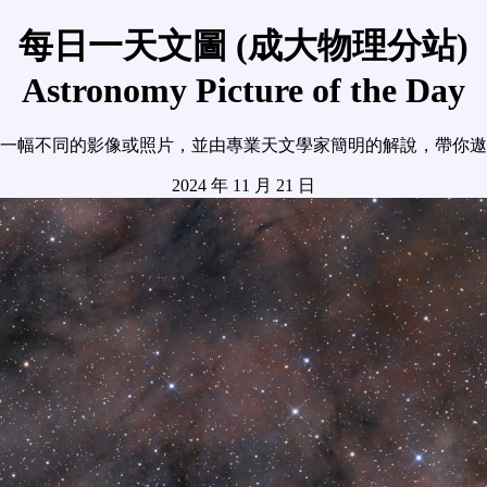
每日一天文圖 (成大物理分站)
Astronomy Picture of the Day
一幅不同的影像或照片，並由專業天文學家簡明的解說，帶你遨
2024 年 11 月 21 日