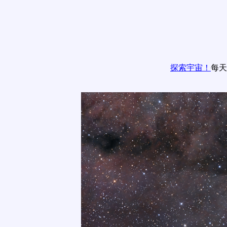
探索宇宙！
每天