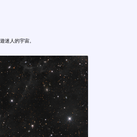
遊迷人的宇宙。