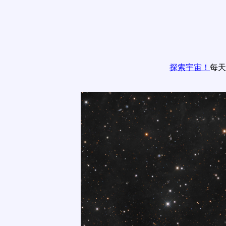
探索宇宙！
每天