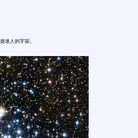
遊迷人的宇宙。