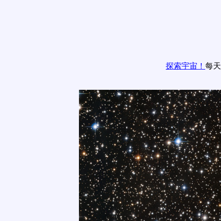
探索宇宙！
每天