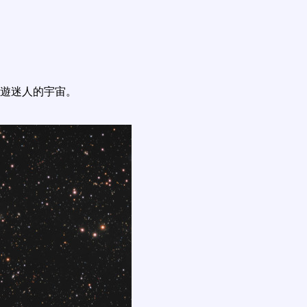
遊迷人的宇宙。