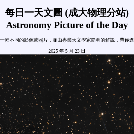
每日一天文圖 (成大物理分站)
Astronomy Picture of the Day
一幅不同的影像或照片，並由專業天文學家簡明的解說，帶你遨
2025 年 5 月 23 日