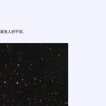
遊迷人的宇宙。