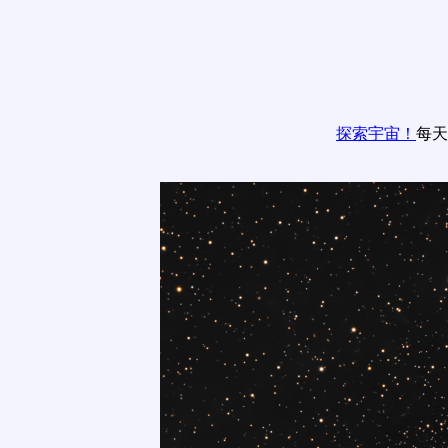
探索宇宙！
每天