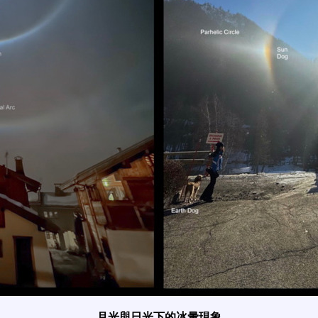
月光與日光下的冰暈現象