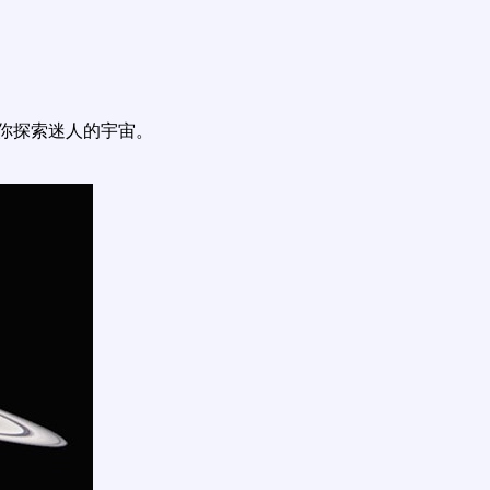
你探索迷人的宇宙。