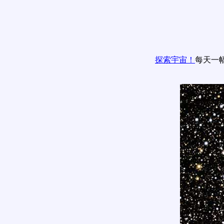
探索宇宙！
每天一