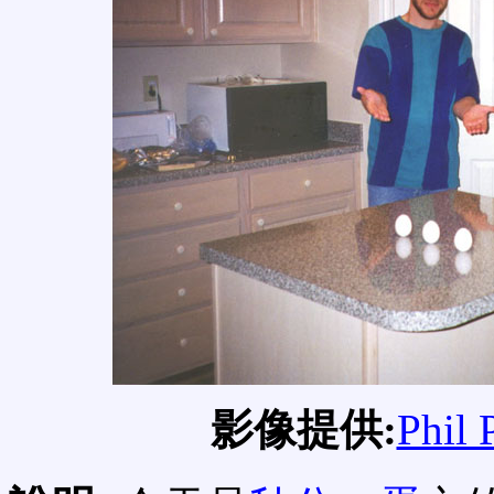
影像提供:
Phil P