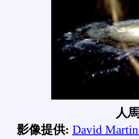
人
影像提供
:
David Martin