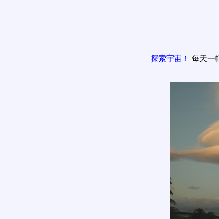
探索宇宙！
每天一