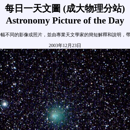
每日一天文圖 (成大物理分站)
Astronomy Picture of the Day
幅不同的影像或照片，並由專業天文學家的簡短解釋和說明，
2003年12月23日