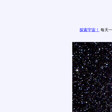
探索宇宙！
每天一