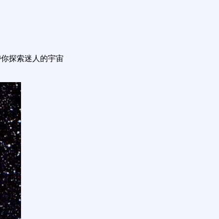
帶你探索迷人的宇宙