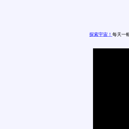
探索宇宙！
每天一