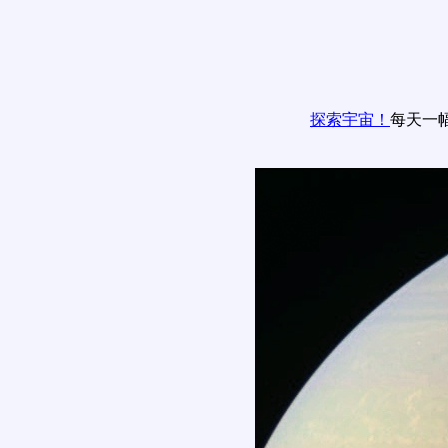
探索宇宙！
每天一