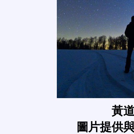
黃
圖片提供