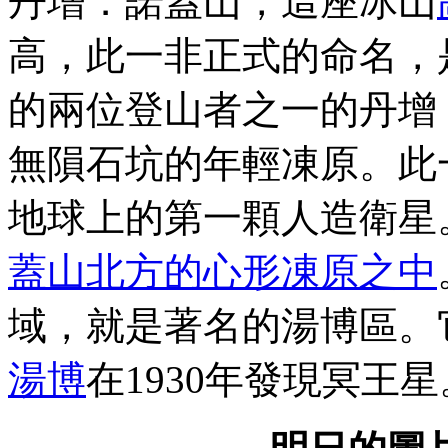
丹增．諾蓋山，這座冰山
高，此一非正式的命名，
的兩位登山者之一的丹增
無隕石坑的年輕凍原。此
地球上的第一顆人造衛星
蓋山北方的心形凍原之中
域，就是著名的湯博區。
湯博
在1930年發現冥王星