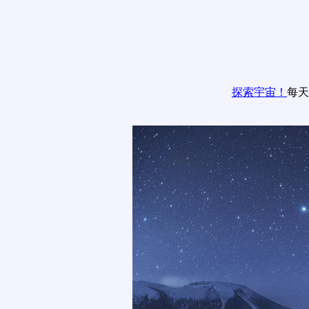
探索宇宙！
每天