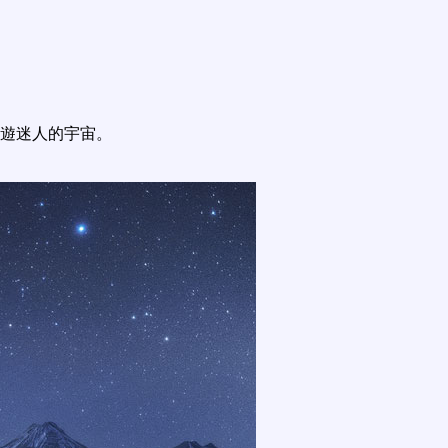
遊迷人的宇宙。