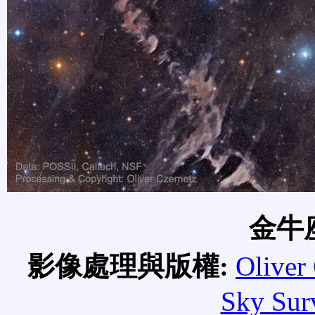
金牛
影像處理與版權:
Oliver
Sky Sur