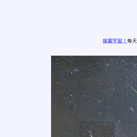
探索宇宙！
每天