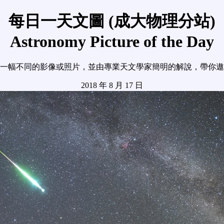
每日一天文圖 (成大物理分站)
Astronomy Picture of the Day
一幅不同的影像或照片，並由專業天文學家簡明的解說，帶你遨
2018 年 8 月 17 日