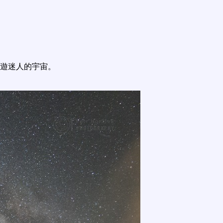
遊迷人的宇宙。