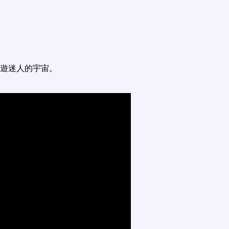
遊迷人的宇宙。