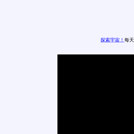
探索宇宙！
每天